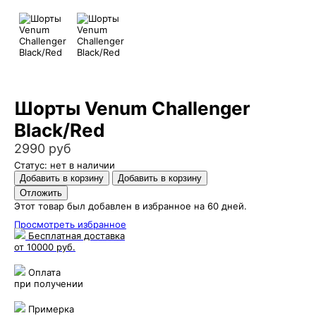
Шорты Venum Challenger
Black/Red
2990 руб
Статус: нет в наличии
Этот товар был добавлен в избранное на 60 дней.
Просмотреть избранное
Бесплатная доставка
от 10000 руб.
Оплата
при получении
Примерка