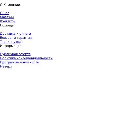
О Компании
О нас
Магазин
Контакты
Помощь
Доставка и оплата
Возврат и гарантия
Ткани и уход
Информация
Публичная оферта
Политика конфиденциальности
Программа лояльности
Наверх