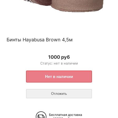
Бинты Hayabusa Brown 4,5м
1000 руб
Статус: нет в наличии
Бесплатная доставка