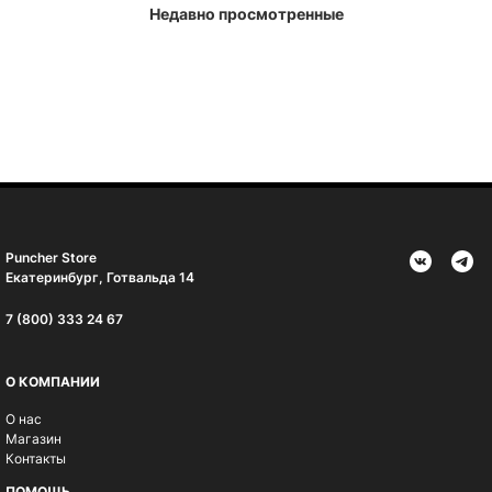
Недавно просмотренные
Puncher Store
Екатеринбург, Готвальда 14
7 (800) 333 24 67
О КОМПАНИИ
О нас
Магазин
Контакты
ПОМОЩЬ