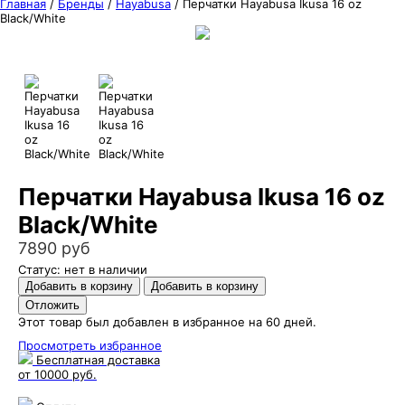
Главная
/
Бренды
/
Hayabusa
/
Перчатки Hayabusa Ikusa 16 oz
Black/White
Перчатки Hayabusa Ikusa 16 oz
Black/White
7890 руб
Статус: нет в наличии
Этот товар был добавлен в избранное на 60 дней.
Просмотреть избранное
Бесплатная доставка
от 10000 руб.