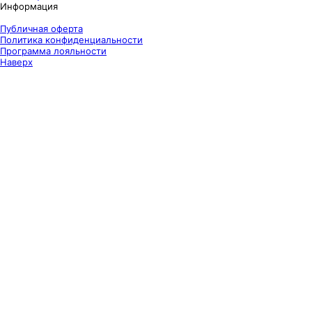
Информация
Публичная оферта
Политика конфиденциальности
Программа лояльности
Наверх