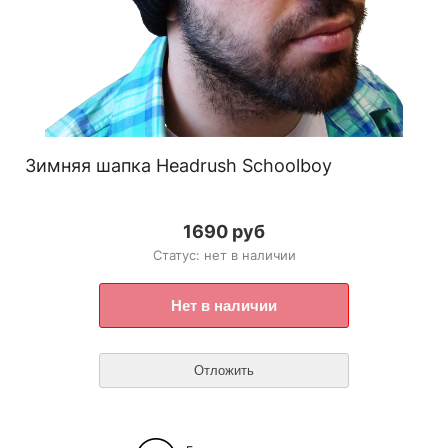
Зимняя шапка Headrush Schoolboy
1690 руб
Статус: нет в наличии