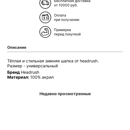
Бесплатная доставка
от 10000 руб.
Оплата
при получении
Примерка
перед покупкой
Описание
Тёплая и стильная зимняя шапка от headrush.
Размер - универсальный
Бренд
Headrush
Материал:
100% акрил
Недавно просмотренные