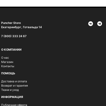
Puncher Store
Екатеринбург, Готвальда 14
7 (800) 333 24 67
О КОМПАНИИ
О нас
Магазин
Контакты
ПОМОЩЬ
Доставка и оплата
Возврат и гарантия
Ткани и уход
ИНФОРМАЦИЯ
Публичная оферта