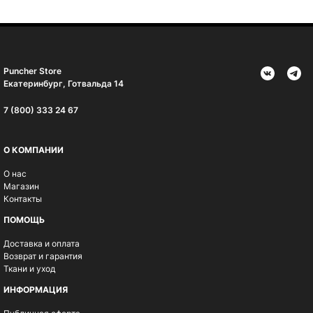
Puncher Store
Екатеринбург, Готвальда 14
7 (800) 333 24 67
О КОМПАНИИ
О нас
Магазин
Контакты
ПОМОЩЬ
Доставка и оплата
Возврат и гарантия
Ткани и уход
ИНФОРМАЦИЯ