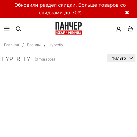
Обновили раздел скидки. Больше товаров со
скидками до 70%
✖
Главная
/
Бренды
/
Hyperfly
HYPERFLY
Фильтр
(0 товаров)