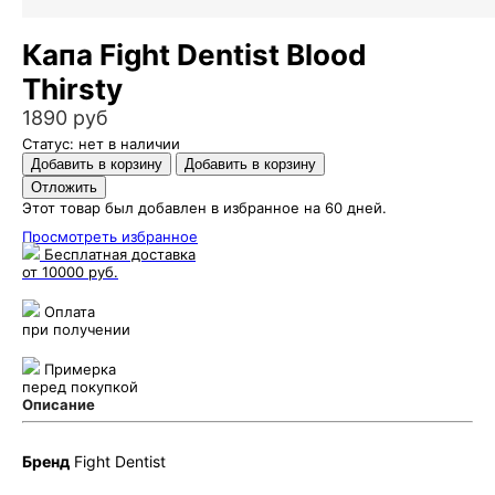
Капа Fight Dentist Blood
Thirsty
1890 руб
Статус: нет в наличии
Этот товар был добавлен в избранное на 60 дней.
Просмотреть избранное
Бесплатная доставка
от 10000 руб.
Оплата
при получении
Примерка
перед покупкой
Описание
Бренд
Fight Dentist