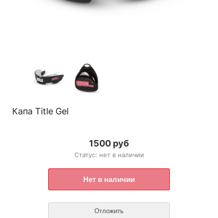
Капа Title Gel
1500 руб
Статус: нет в наличии