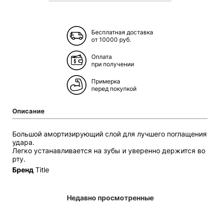
Бесплатная доставка
от 10000 руб.
Оплата
при получении
Примерка
перед покупкой
Описание
Большой амортизирующий слой для лучшего поглащения
удара.
Легко устанавливается на зубы и уверенно держится во
рту.
Бренд
Title
Недавно просмотренные