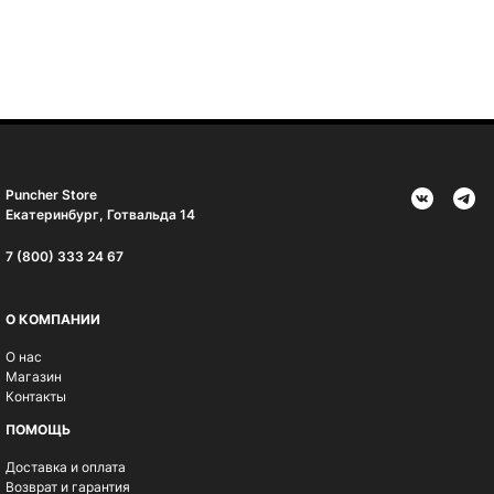
Puncher Store
Екатеринбург, Готвальда 14
7 (800) 333 24 67
О КОМПАНИИ
О нас
Магазин
Контакты
ПОМОЩЬ
Доставка и оплата
Возврат и гарантия