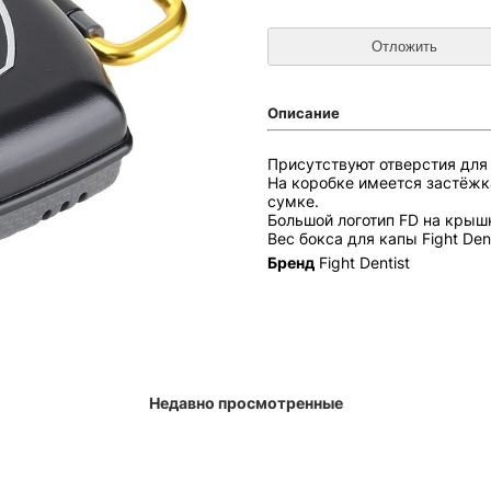
Описание
Присутствуют отверстия для
На коробке имеется застёжк
сумке.
Большой логотип FD на крыш
Вес бокса для капы Fight Dent
Бренд
Fight Dentist
Недавно просмотренные