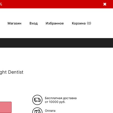
%
✖
Магазин
Вход
Избранное
Корзина
0
ght Dentist
Бесплатная доставка
от 10000 руб.
Оплата