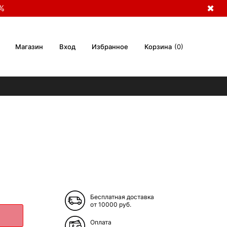
%
✖
Магазин
Вход
Избранное
Корзина
0
Бесплатная доставка
от 10000 руб.
Оплата