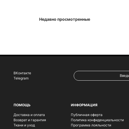
Недавно просмотренные
ВКонтакте
Telegram
ПОМОЩЬ
ИНФОРМАЦИЯ
Доставка и оплата
Публичная оферта
Возврат и гарантия
Политика конфиденциальности
Ткани и уход
Программа лояльности