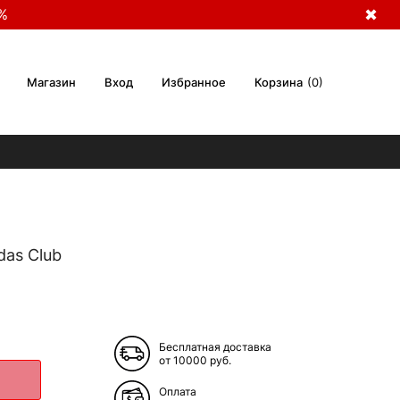
%
✖
Магазин
Вход
Избранное
Корзина
0
das Club
Бесплатная доставка
от 10000 руб.
Оплата