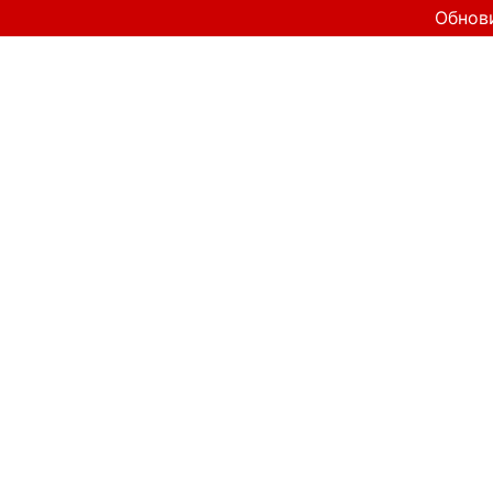
Обнов