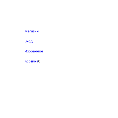
Магазин
Вход
Избранное
Корзина
0