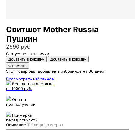
Свитшот Mother Russia
Пушкин
2690 руб
Статус: нет в наличии
Этот товар был добавлен в избранное на 60 дней.
Просмотреть избранное
Бесплатная доставка
от 10000 руб.
Оплата
при получении
Примерка
перед покупкой
Описание
Таблица размеров