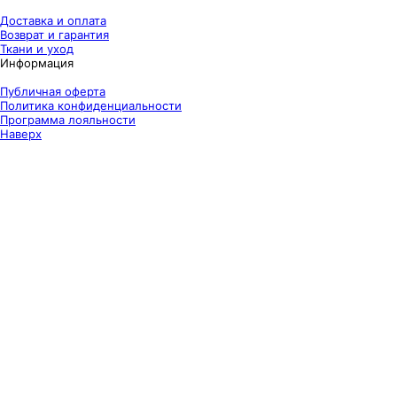
Доставка и оплата
Возврат и гарантия
Ткани и уход
Информация
Публичная оферта
Политика конфиденциальности
Программа лояльности
Наверх