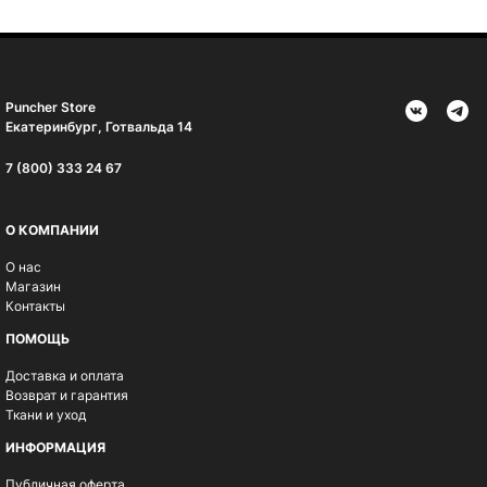
Puncher Store
Екатеринбург, Готвальда 14
7 (800) 333 24 67
О КОМПАНИИ
О нас
Магазин
Контакты
ПОМОЩЬ
Доставка и оплата
Возврат и гарантия
Ткани и уход
ИНФОРМАЦИЯ
Публичная оферта