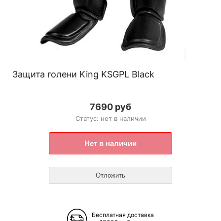
Защита голени King KSGPL Black
7690 руб
Статус: нет в наличии
Бесплатная доставка