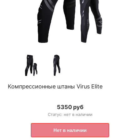
Компрессионные штаны Virus Elite
5350 руб
Статус: нет в наличии