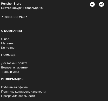
Puncher Store
Екатеринбург, Готвальда 14
7 (800) 333 24 67
О КОМПАНИИ
О нас
Магазин
Контакты
ПОМОЩЬ
Доставка и оплата
Возврат и гарантия
Ткани и уход
ИНФОРМАЦИЯ
Публичная оферта
Политика конфиденциальности
Программа лояльности