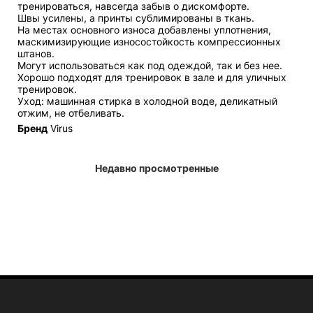
тренироваться, навсегда забыв о дискомфорте.
Швы усилены, а принты сублимированы в ткань.
На местах основного износа добавлены уплотнения,
маскимизирующие износостойкость компрессионных
штанов.
Могут использоваться как под одеждой, так и без нее.
Хорошо подходят для тренировок в зале и для уличных
тренировок.
Уход: машинная стирка в холодной воде, деликатный
отжим, не отбеливать.
Бренд
Virus
Недавно просмотренные