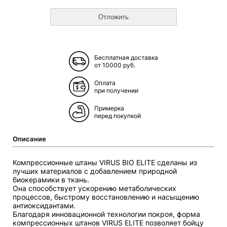
Бесплатная доставка
от 10000 руб.
Оплата
при получении
Примерка
перед покупкой
Описание
Компрессионные штаны VIRUS BIO ELITE сделаны из
лучших материалов с добавлением природной
биокерамики в ткань.
Она способствует ускорению метаболических
процессов, быстрому восстановлению и насыщению
антиоксидантами.
Благодаря инновационной технологии покроя, форма
компрессионных штанов VIRUS ELITE позволяет бойцу