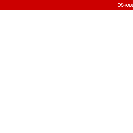
Обнов