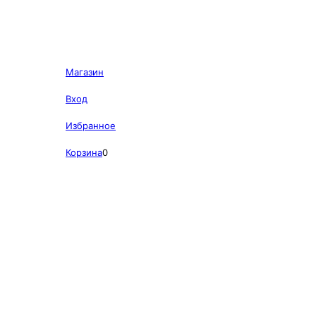
Магазин
Вход
Избранное
Корзина
0