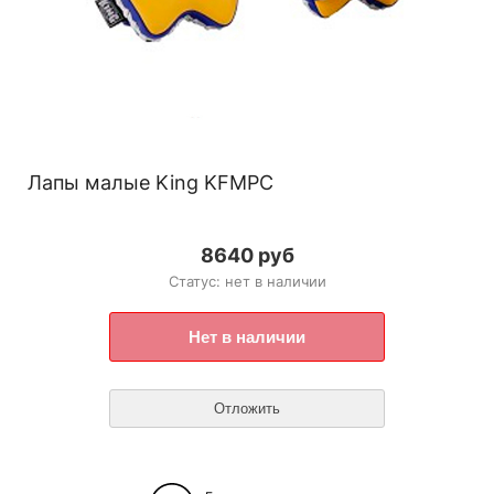
Лапы малые King KFMPC
8640 руб
Статус: нет в наличии