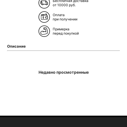
Бесплатная доставка
от 10000 руб.
Оплата
при получении
Примерка
перед покупкой
Описание
Недавно просмотренные