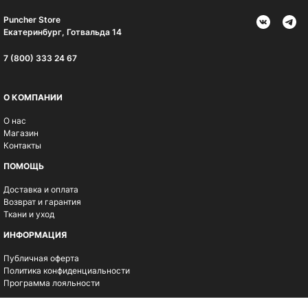
Puncher Store
Екатеринбург, Готвальда 14
7 (800) 333 24 67
О КОМПАНИИ
О нас
Магазин
Контакты
ПОМОЩЬ
Доставка и оплата
Возврат и гарантия
Ткани и уход
ИНФОРМАЦИЯ
Публичная оферта
Политика конфиденциальности
Программа лояльности