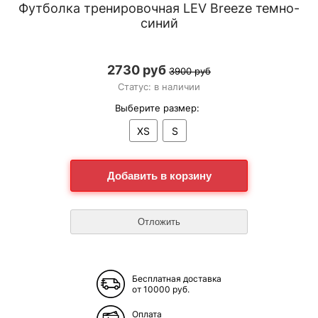
Футболка тренировочная LEV Breeze темно-
синий
2730 руб
3900 руб
Статус: в наличии
Выберите размер:
XS
S
Бесплатная доставка
от 10000 руб.
Оплата