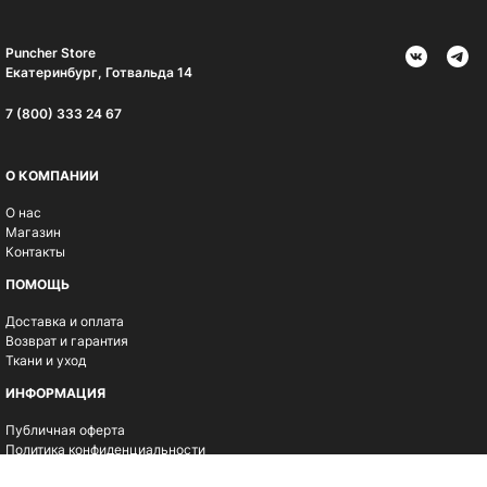
Puncher Store
Екатеринбург, Готвальда 14
7 (800) 333 24 67
О КОМПАНИИ
О нас
Магазин
Контакты
ПОМОЩЬ
Доставка и оплата
Возврат и гарантия
Ткани и уход
ИНФОРМАЦИЯ
Публичная оферта
Политика конфиденциальности
Программа лояльности