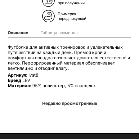
при получении
Примерка
перед покупкой
Описание
Таблица размеров
Футболка для активных тренировок и увлекательных
путешествий на каждый день. Прямой крой и
комфортная посадка позволяет двигаться естественно и
легко. Перфорированный материал обеспечивает
вентиляцию и отводит влагу.
Артикул:
lvst8
Бренд
LEV
Материал:
95% полиэстер, 5% спандекс
Недавно просмотренные