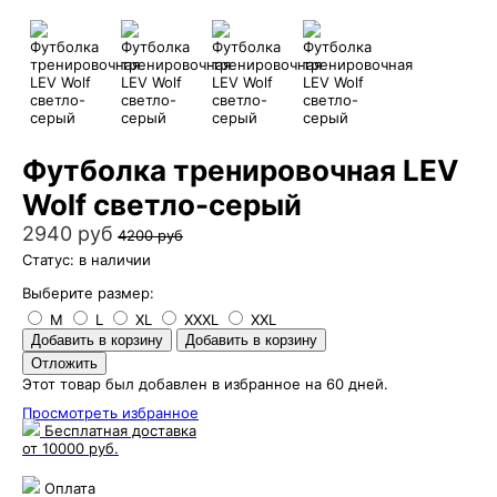
Футболка тренировочная LEV
Wolf светло-серый
2940 руб
4200 руб
Статус: в наличии
Выберите размер:
M
L
XL
XXXL
XXL
Этот товар был добавлен в избранное на 60 дней.
Просмотреть избранное
Бесплатная доставка
от 10000 руб.
Оплата