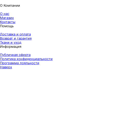
О Компании
О нас
Магазин
Контакты
Помощь
Доставка и оплата
Возврат и гарантия
Ткани и уход
Информация
Публичная оферта
Политика конфиденциальности
Программа лояльности
Наверх