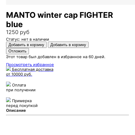
MANTO winter cap FIGHTER
blue
1250 руб
Статус: нет в наличии
Этот товар был добавлен в избранное на 60 дней.
Просмотреть избранное
Бесплатная доставка
от 10000 руб.
Оплата
при получении
Примерка
перед покупкой
Описание
Puncher Store