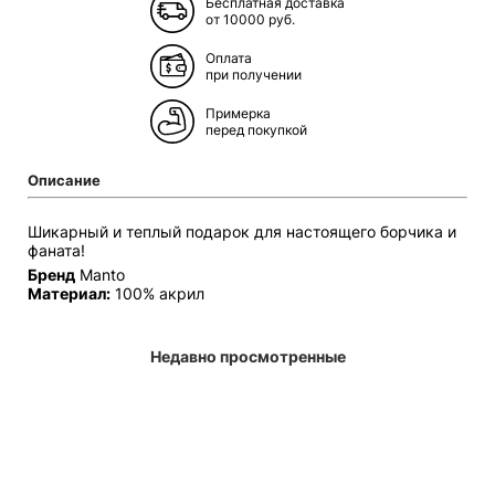
Бесплатная доставка
от 10000 руб.
Оплата
при получении
Примерка
перед покупкой
Описание
Шикарный и теплый подарок для настоящего борчика и
фаната!
Бренд
Manto
Материал:
100% акрил
Недавно просмотренные