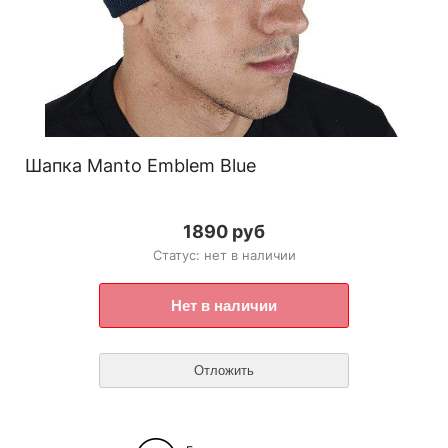
Шапка Manto Emblem Blue
1890 руб
Статус: нет в наличии