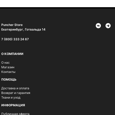
Puncher Store
Екатеринбург, Готвальда 14
7 (800) 333 24 67
О КОМПАНИИ
О нас
Магазин
Контакты
ПОМОЩЬ
Доставка и оплата
Возврат и гарантия
Ткани и уход
ИНФОРМАЦИЯ
Публичная оферта