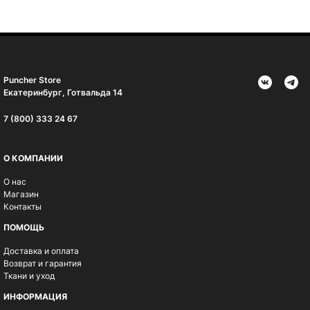
Puncher Store
Екатеринбург, Готвальда 14
7 (800) 333 24 67
О КОМПАНИИ
О нас
Магазин
Контакты
ПОМОЩЬ
Доставка и оплата
Возврат и гарантия
Ткани и уход
ИНФОРМАЦИЯ