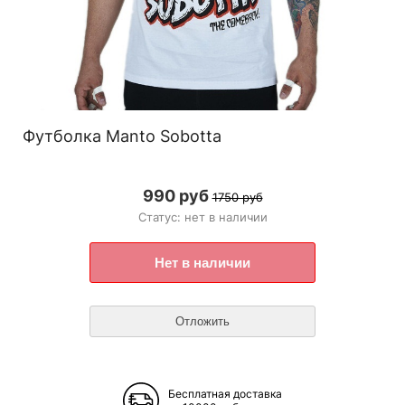
Футболка Manto Sobotta
990 руб
1750 руб
Статус: нет в наличии
Бесплатная доставка