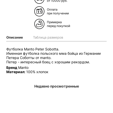
от 10000 руб.
Оплата
при получении
Примерка
перед покупкой
Описание
Таблица размеров
Футболка Manto Peter Sobotta.
Именная футболка польского мма бойца из Германии
Петера Соботты от manto.
Петер - интересный боец с хорошим рекордом.
Бренд
Manto
Материал:
100% хлопок
Недавно просмотренные