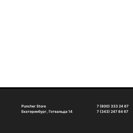
Puncher Store
7 (800) 333 24 67
Екатеринбург, Готвальда 14
7 (343) 247 84 67