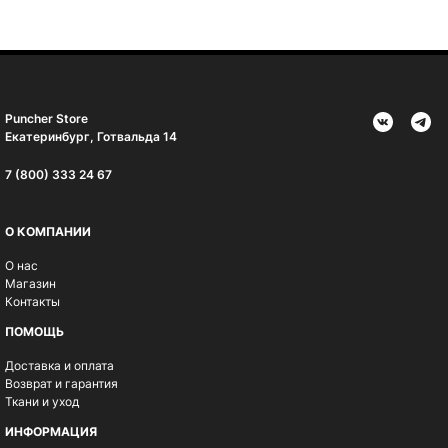
Puncher Store
Екатеринбург, Готвальда 14
7 (800) 333 24 67
О КОМПАНИИ
О нас
Магазин
Контакты
ПОМОЩЬ
Доставка и оплата
Возврат и гарантия
Ткани и уход
ИНФОРМАЦИЯ