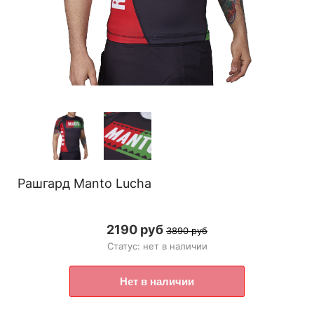
Рашгард Manto Lucha
2190 руб
3890 руб
Статус: нет в наличии