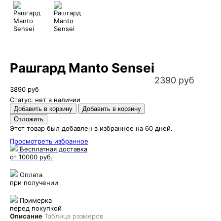
Рашгард Manto Sensei
2390 руб
3890 руб
Статус: нет в наличии
Этот товар был добавлен в избранное на 60 дней.
Просмотреть избранное
Бесплатная доставка
от 10000 руб.
Оплата
при получении
Примерка
перед покупкой
Описание
Таблица размеров