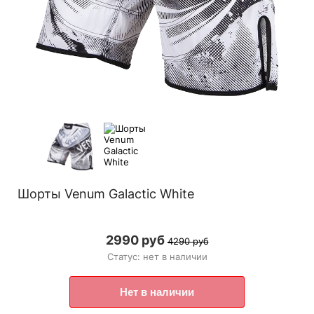
Шорты Venum Galactic White
2990 руб
4290 руб
Статус: нет в наличии