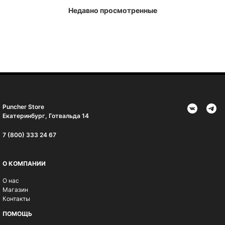
Недавно просмотренные
Puncher Store
Екатеринбург, Готвальда 14
7 (800) 333 24 67
О КОМПАНИИ
О нас
Магазин
Контакты
ПОМОЩЬ