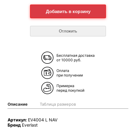
Бесплатная доставка
от 10000 руб.
Оплата
при получении
Примерка
перед покупкой
Описание
Таблица размеров
Артикул:
EV4004 L NAV
Бренд
Everlast