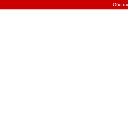
Обнов