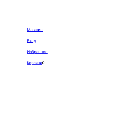
Магазин
Вход
Избранное
Корзина
0