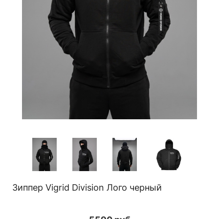
Зиппер Vigrid Division Лого черный