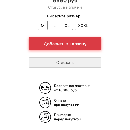
5590 руб
Статус: в наличии
Выберите размер:
M
L
XL
XXXL
Бесплатная доставка
от 10000 руб.
Оплата
при получении
Примерка
перед покупкой