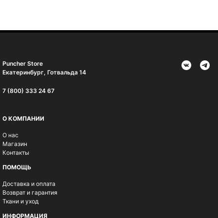
Puncher Store
Екатеринбург, Готвальда 14
7 (800) 333 24 67
О КОМПАНИИ
О нас
Магазин
Контакты
ПОМОЩЬ
Доставка и оплата
Возврат и гарантия
Ткани и уход
ИНФОРМАЦИЯ