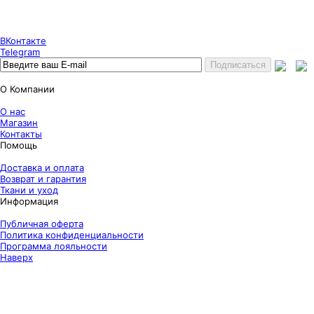
7 (800) 333 24 67
7 (800) 333 24 67
7 (343) 247 84 67
ВКонтакте
Telegram
О Компании
О нас
Магазин
Контакты
Помощь
Доставка и оплата
Возврат и гарантия
Ткани и уход
Информация
Публичная оферта
Политика конфиденциальности
Программа лояльности
Наверх