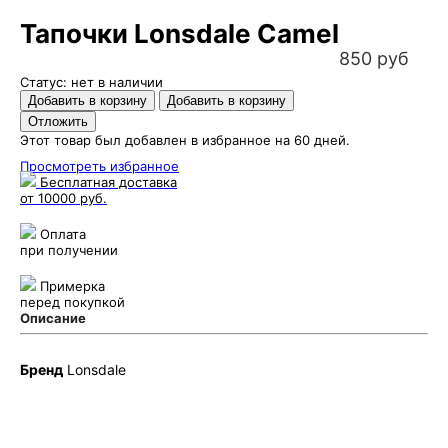
Тапочки Lonsdale Camel
850 руб
Статус: нет в наличии
Этот товар был добавлен в избранное на 60 дней.
Просмотреть избранное
Бесплатная доставка
от 10000 руб.
Оплата
при получении
Примерка
перед покупкой
Описание
Бренд
Lonsdale
Puncher Store
Екатеринбург, Готвальда 14