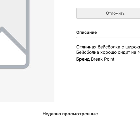
Описание
Отличная бейсболка с широк
Бейсболка хорошо сидит на го
Бренд
Break Point
Недавно просмотренные