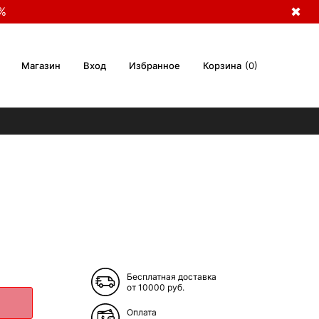
%
✖
Магазин
Вход
Избранное
Корзина
0
Бесплатная доставка
от 10000 руб.
Оплата