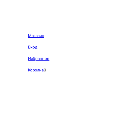
Магазин
Вход
Избранное
Корзина
0