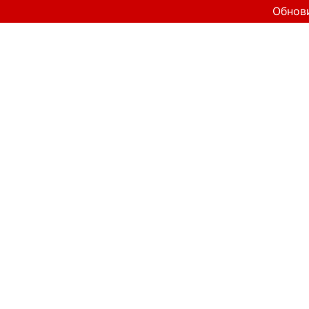
Обнов