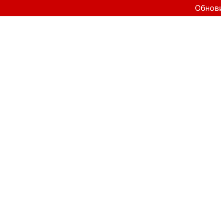
Обнов