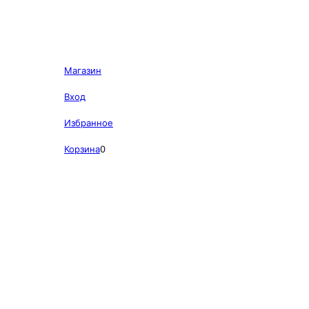
Магазин
Вход
Избранное
Корзина
0