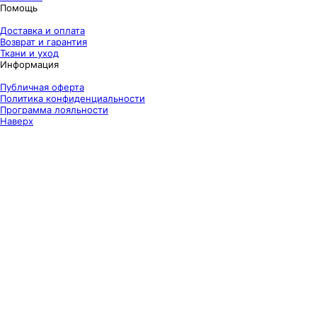
Помощь
Доставка и оплата
Возврат и гарантия
Ткани и уход
Информация
Публичная оферта
Политика конфиденциальности
Программа лояльности
Наверх