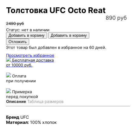
Толстовка UFC Octo Reat
890 руб
2490 руб
Статус: нет в наличии
Этот товар был добавлен в избранное на 60 дней.
Просмотреть избранное
Бесплатная доставка
от 10000 руб.
Оплата
при получении
Примерка
перед покупкой
Описание
Таблица размеров
Бренд
UFC
Материал:
100% хлопок