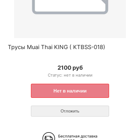
Трусы Muai Thai KING ( KTBSS-018)
2100 руб
Статус: нет в наличии
Бесплатная доставка