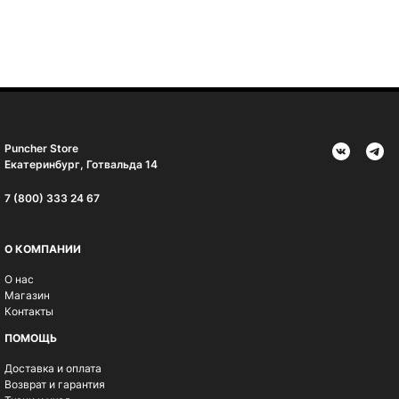
Puncher Store
Екатеринбург, Готвальда 14
7 (800) 333 24 67
О КОМПАНИИ
О нас
Магазин
Контакты
ПОМОЩЬ
Доставка и оплата
Возврат и гарантия