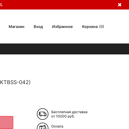
%
✖
Магазин
Вход
Избранное
Корзина
0
 (KTBSS-042)
Бесплатная доставка
от 10000 руб.
Оплата