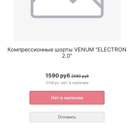
Компрессионные шорты VENUM "ELECTRON
2.0"
1590 руб
2590 руб
Статус: нет в наличии