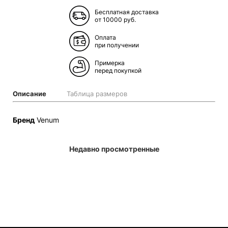
Бесплатная доставка
от 10000 руб.
Оплата
при получении
Примерка
перед покупкой
Описание
Таблица размеров
Бренд
Venum
Недавно просмотренные