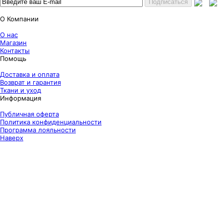
О Компании
О нас
Магазин
Контакты
Помощь
Доставка и оплата
Возврат и гарантия
Ткани и уход
Информация
Публичная оферта
Политика конфиденциальности
Программа лояльности
Наверх