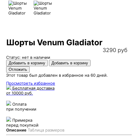
Шорты Venum Gladiator
3290 руб
Статус: нет в наличии
Этот товар был добавлен в избранное на 60 дней.
Просмотреть избранное
Бесплатная доставка
от 10000 руб.
Оплата
при получении
Примерка
перед покупкой
Описание
Таблица размеров