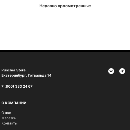
Недавно просмотренные
Puncher Store
Екатеринбург, Готвальда 14
7 (800) 333 24 67
О КОМПАНИИ
О нас
Магазин
Контакты