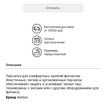
Бесплатная доставка
от 10000 руб.
Оплата
при получении
Примерка
перед покупкой
Описание
Перчатки для комфортных занятий фитнесом.
Эластичные, легкие и эргономичные перчатки
обеспечивают защиту и усиливают захват при
тренировках с весами или с другим оборудованием для
фитнеса.
Бренд
Adidas