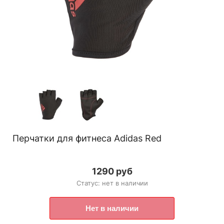
Перчатки для фитнеса Adidas Red
1290 руб
Статус: нет в наличии