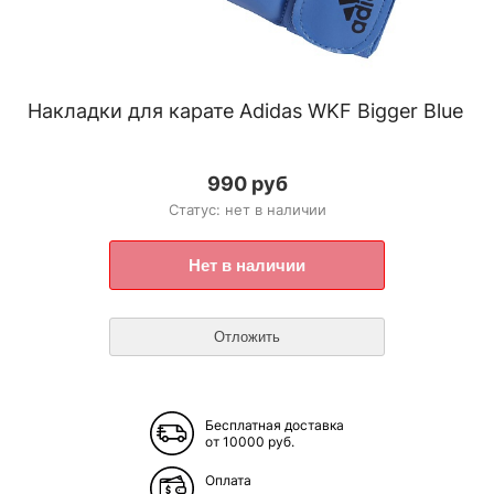
Накладки для карате Adidas WKF Bigger Blue
990 руб
Статус: нет в наличии
Бесплатная доставка
от 10000 руб.
Оплата