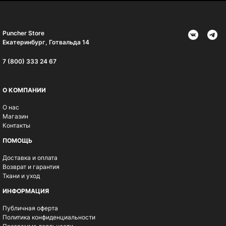
Puncher Store
Екатеринбург, Готвальда 14
7 (800) 333 24 67
О КОМПАНИИ
О нас
Магазин
Контакты
ПОМОЩЬ
Доставка и оплата
Возврат и гарантия
Ткани и уход
ИНФОРМАЦИЯ
Публичная оферта
Политика конфиденциальности