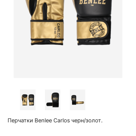
Перчатки Benlee Carlos черн/золот.