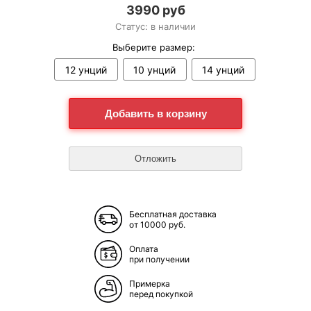
3990 руб
Статус: в наличии
Выберите размер:
12 унций
10 унций
14 унций
Бесплатная доставка
от 10000 руб.
Оплата
при получении
Примерка
перед покупкой