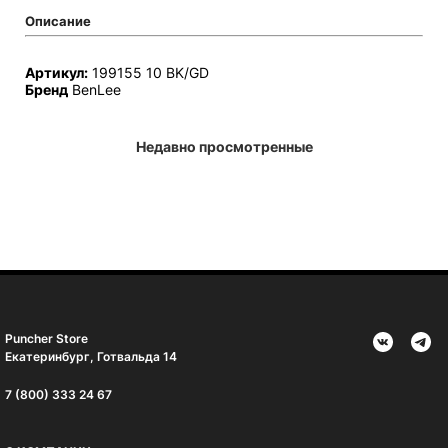
Описание
Артикул:
199155 10 BK/GD
Бренд
BenLee
Недавно просмотренные
Puncher Store
Екатеринбург, Готвальда 14
7 (800) 333 24 67