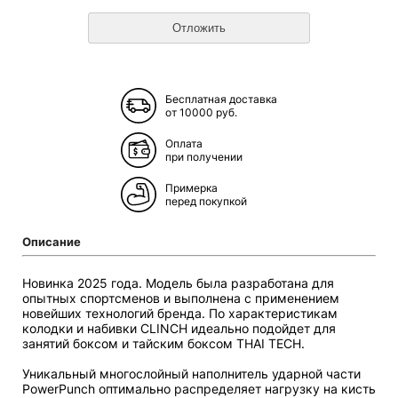
Бесплатная доставка
от 10000 руб.
Оплата
при получении
Примерка
перед покупкой
Описание
Новинка 2025 года. Модель была разработана для
опытных спортсменов и выполнена с применением
новейших технологий бренда. По характеристикам
колодки и набивки CLINCH идеально подойдет для
занятий боксом и тайским боксом THAI TECH.
Уникальный многослойный наполнитель ударной части
PowerPunch оптимально распределяет нагрузку на кисть