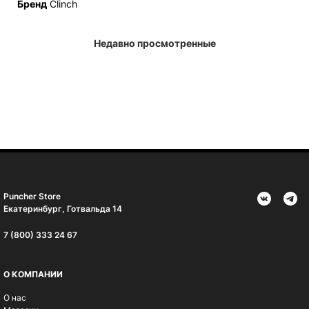
Бренд
Clinch
Недавно просмотренные
Puncher Store
Екатеринбург, Готвальда 14
7 (800) 333 24 67
О КОМПАНИИ
О нас