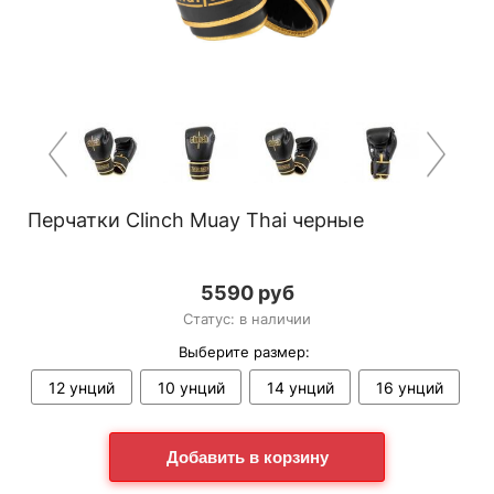
Перчатки Clinch Muay Thai черные
5590 руб
Статус: в наличии
Выберите размер:
12 унций
10 унций
14 унций
16 унций