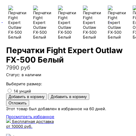
Перчатки Fight Expert Outlaw
FX-500 Белый
7990 руб
Статус: в наличии
Выберите размер:
14 унций
Этот товар был добавлен в избранное на 60 дней.
Просмотреть избранное
Бесплатная доставка
от 10000 руб.