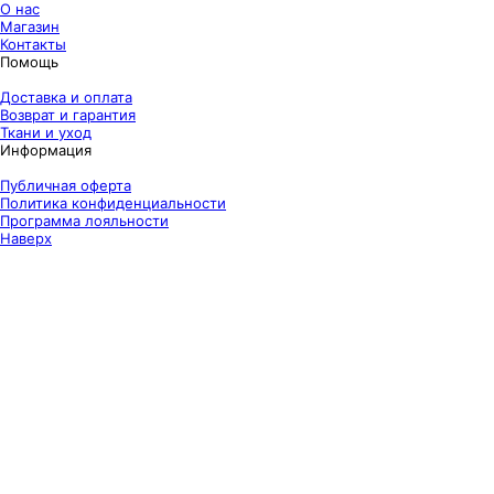
О нас
Магазин
Контакты
Помощь
Доставка и оплата
Возврат и гарантия
Ткани и уход
Информация
Публичная оферта
Политика конфиденциальности
Программа лояльности
Наверх