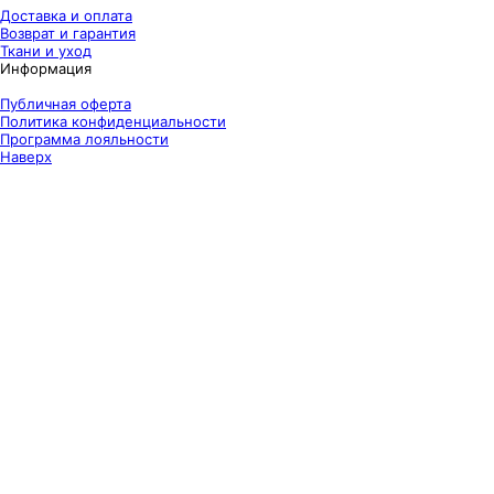
Доставка и оплата
Возврат и гарантия
Ткани и уход
Информация
Публичная оферта
Политика конфиденциальности
Программа лояльности
Наверх