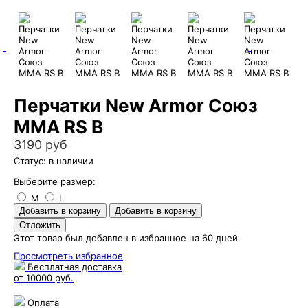
Перчатки New Armor Союз
ММА RS B
3190 руб
Статус: в наличии
Выберите размер:
M
L
Этот товар был добавлен в избранное на 60 дней.
Просмотреть избранное
Бесплатная доставка
от 10000 руб.
Оплата