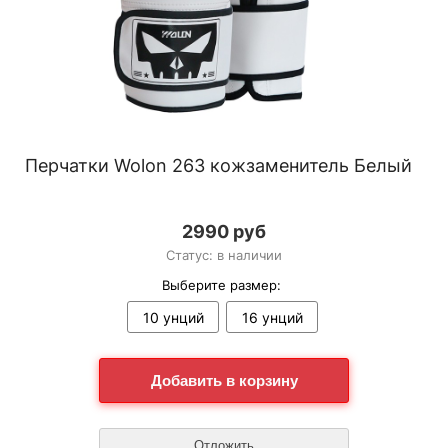
Перчатки Wolon 263 кожзаменитель Белый
2990 руб
Статус: в наличии
Выберите размер:
10 унций
16 унций