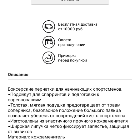
Бесплатная доставка
от 10000 руб.
Оплата
при получении
Примерка
перед покупкой
Описание
Боксерские перчатки для начинающих спортсменов.
•Подойдут для спаррингов и подготовки к
соревнованиям
•Толстая, мягкая подушка предотвращает от травм
соперника, безопасное положение большого пальца
позволяет уберечь от повреждений кисть спортсмена
•Изготовлены из эластичного прочного кожзаменителя
•Широкая липучка четко фиксирует запястье, защищая
от вывихов
Материал: кожзаменитель