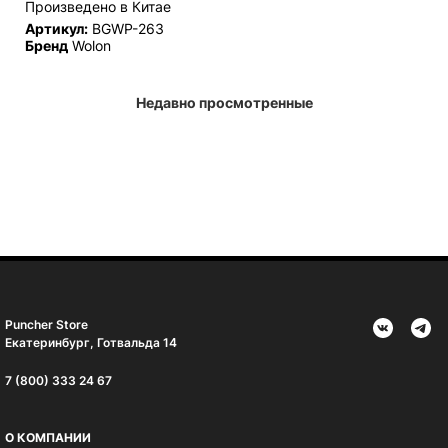
Произведено в Китае
Артикул:
BGWP-263
Бренд
Wolon
Недавно просмотренные
Puncher Store
Екатеринбург, Готвальда 14
7 (800) 333 24 67
О КОМПАНИИ