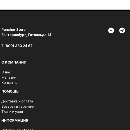
Puncher Store
Екатеринбург, Готвальда 14
7 (800) 333 24 67
О КОМПАНИИ
О нас
Магазин
Контакты
ПОМОЩЬ
Доставка и оплата
Возврат и гарантия
Ткани и уход
ИНФОРМАЦИЯ