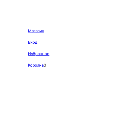
Магазин
Вход
Избранное
Корзина
0