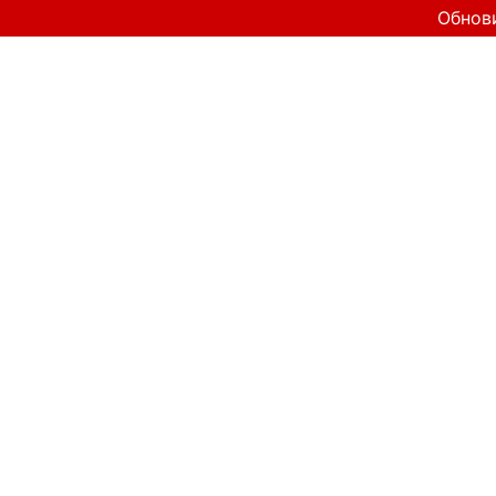
Обнов