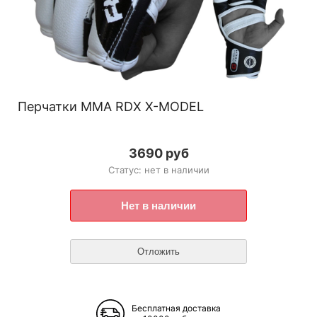
Перчатки ММА RDX X-MODEL
3690 руб
Статус: нет в наличии
Бесплатная доставка