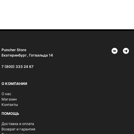
Puncher Store
Екатеринбург, Готвальда 14
7 (800) 333 24 67
О КОМПАНИИ
О нас
Магазин
Контакты
ПОМОЩЬ
Доставка и оплата
Возврат и гарантия