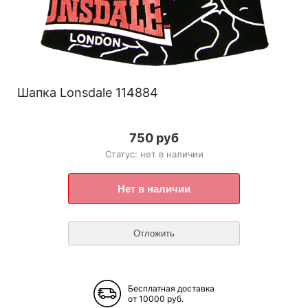
Шапка Lonsdale 114884
750 руб
Статус: нет в наличии
Бесплатная доставка
от 10000 руб.