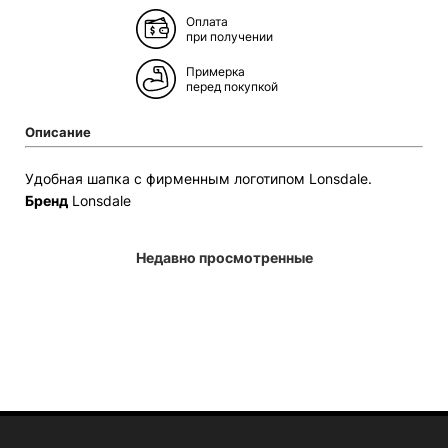
Оплата
при получении
Примерка
перед покупкой
Описание
Удобная шапка с фирменным логотипом Lonsdale.
Бренд
Lonsdale
Недавно просмотренные