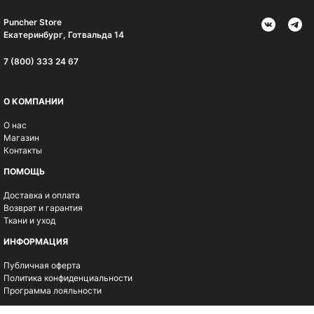
Puncher Store
Екатеринбург, Готвальда 14
7 (800) 333 24 67
О КОМПАНИИ
О нас
Магазин
Контакты
ПОМОЩЬ
Доставка и оплата
Возврат и гарантия
Ткани и уход
ИНФОРМАЦИЯ
Публичная оферта
Политика конфиденциальности
Программа лояльности